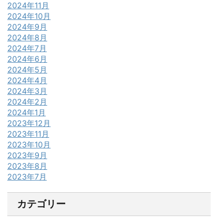
2024年11月
2024年10月
2024年9月
2024年8月
2024年7月
2024年6月
2024年5月
2024年4月
2024年3月
2024年2月
2024年1月
2023年12月
2023年11月
2023年10月
2023年9月
2023年8月
2023年7月
カテゴリー