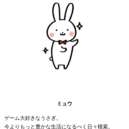
ミュウ
ゲーム大好きなうさぎ。
今よりもっと豊かな生活になるべく日々模索。