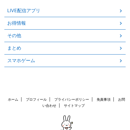
LIVE配信アプリ
お得情報
その他
まとめ
スマホゲーム
ホーム
プロフィール
プライバシーポリシー
免責事項
お問
い合わせ
サイトマップ