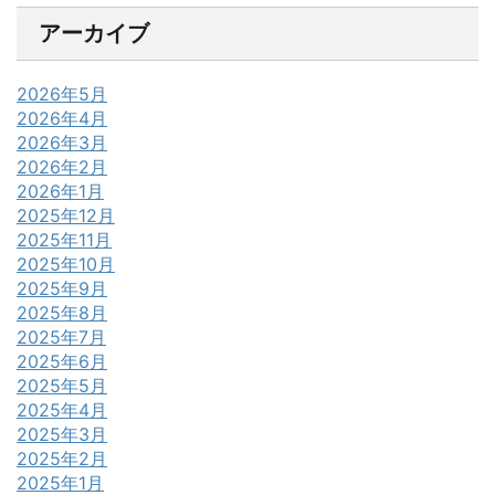
アーカイブ
2026年5月
2026年4月
2026年3月
2026年2月
2026年1月
2025年12月
2025年11月
2025年10月
2025年9月
2025年8月
2025年7月
2025年6月
2025年5月
2025年4月
2025年3月
2025年2月
2025年1月