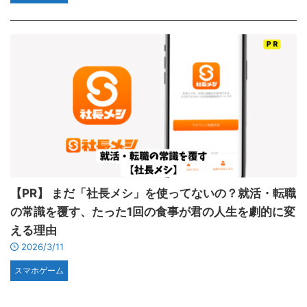
【PR】 まだ「社長メシ」を使ってないの？就活・転職
の常識を覆す、たった1回の食事が君の人生を劇的に変
える理由
2026/3/11
スマホゲーム