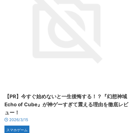
【PR】今すぐ始めないと一生後悔する！？『幻想神域
Echo of Cube』が神ゲーすぎて震える理由を徹底レビ
ュー！
2026/3/15
スマホゲーム