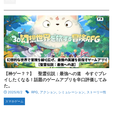
その他
【神ゲー？？】 聖霊伝説：最強への道 今すぐプレ
イしたくなる！話題のゲームアプリを辛口評価してみ
た。
2025/6/2
RPG
,
アクション
,
シミュレーション
,
ストーリー性
スマホゲーム