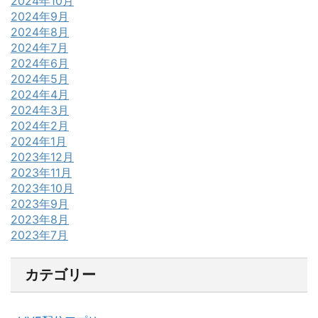
2024年10月
2024年9月
2024年8月
2024年7月
2024年6月
2024年5月
2024年4月
2024年3月
2024年2月
2024年1月
2023年12月
2023年11月
2023年10月
2023年9月
2023年8月
2023年7月
カテゴリー