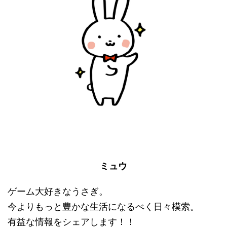
ミュウ
ゲーム大好きなうさぎ。
今よりもっと豊かな生活になるべく日々模索。
有益な情報をシェアします！！