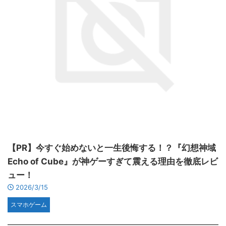
【PR】今すぐ始めないと一生後悔する！？『幻想神域
Echo of Cube』が神ゲーすぎて震える理由を徹底レビ
ュー！
2026/3/15
スマホゲーム