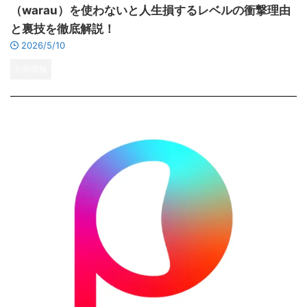
（warau）を使わないと人生損するレベルの衝撃理由
と裏技を徹底解説！
2026/5/10
お得情報