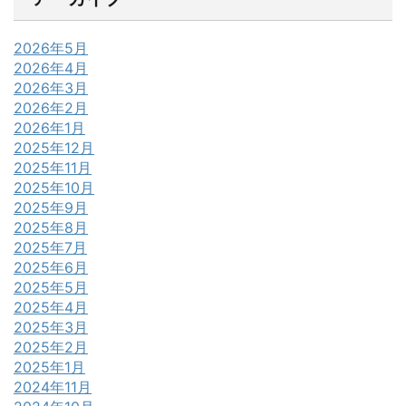
2026年5月
2026年4月
2026年3月
2026年2月
2026年1月
2025年12月
2025年11月
2025年10月
2025年9月
2025年8月
2025年7月
2025年6月
2025年5月
2025年4月
2025年3月
2025年2月
2025年1月
2024年11月