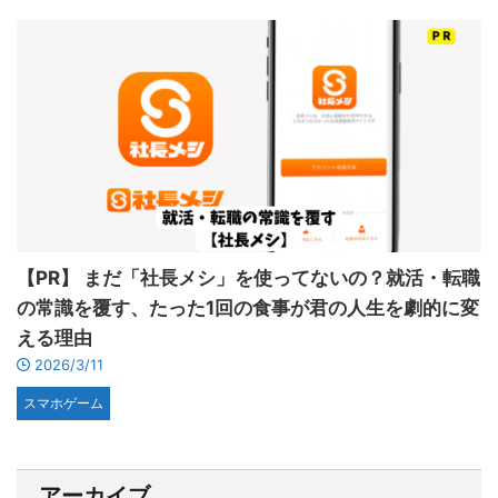
【PR】 まだ「社長メシ」を使ってないの？就活・転職
の常識を覆す、たった1回の食事が君の人生を劇的に変
える理由
2026/3/11
スマホゲーム
アーカイブ