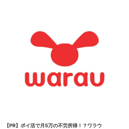
【PR】ポイ活で月5万の不労所得！？ワラウ