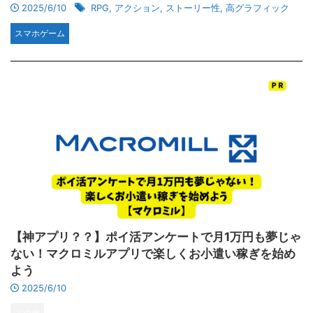
2025/6/10
RPG
,
アクション
,
ストーリー性
,
高グラフィック
スマホゲーム
【神アプリ？？】ポイ活アンケートで月1万円も夢じゃ
ない！マクロミルアプリで楽しくお小遣い稼ぎを始め
よう
2025/6/10