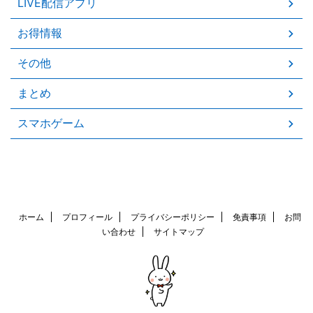
LIVE配信アプリ
お得情報
その他
まとめ
スマホゲーム
ホーム
プロフィール
プライバシーポリシー
免責事項
お問
い合わせ
サイトマップ