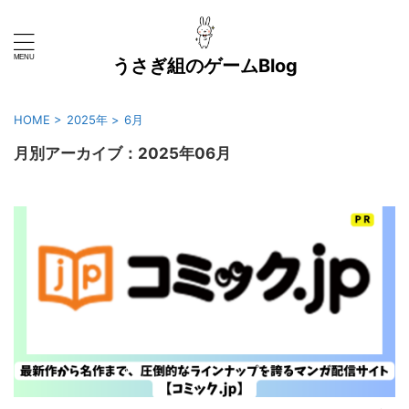
うさぎ組のゲームBlog
HOME
>
2025年
>
6月
月別アーカイブ：2025年06月