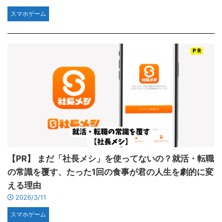
スマホゲーム
【PR】 まだ「社長メシ」を使ってないの？就活・転職
の常識を覆す、たった1回の食事が君の人生を劇的に変
える理由
2026/3/11
スマホゲーム