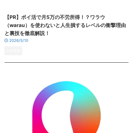
【PR】ポイ活で月5万の不労所得！？ワラウ
（warau）を使わないと人生損するレベルの衝撃理由
と裏技を徹底解説！
2026/5/10
お得情報