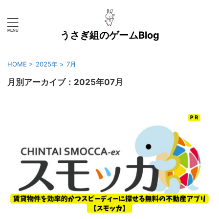
うさぎ組のゲームBlog
HOME
>
2025年
>
7月
月別アーカイブ：2025年07月