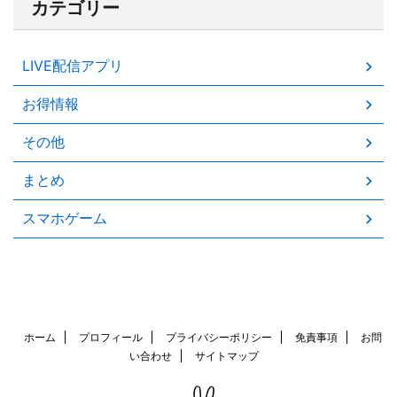
カテゴリー
LIVE配信アプリ
お得情報
その他
まとめ
スマホゲーム
ホーム
プロフィール
プライバシーポリシー
免責事項
お問
い合わせ
サイトマップ