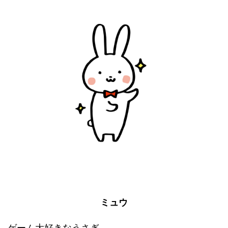
ミュウ
ゲーム大好きなうさぎ。