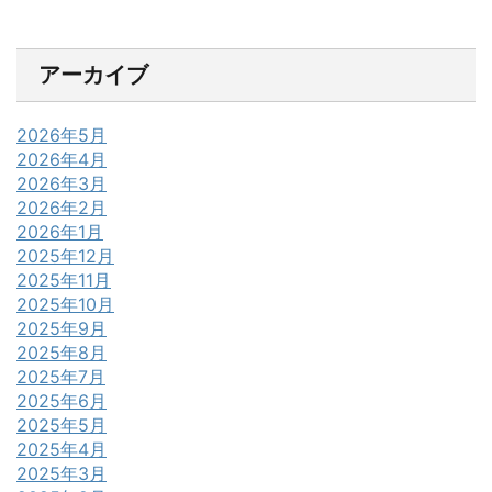
アーカイブ
2026年5月
2026年4月
2026年3月
2026年2月
2026年1月
2025年12月
2025年11月
2025年10月
2025年9月
2025年8月
2025年7月
2025年6月
2025年5月
2025年4月
2025年3月