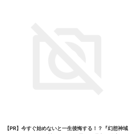
【PR】今すぐ始めないと一生後悔する！？『幻想神域