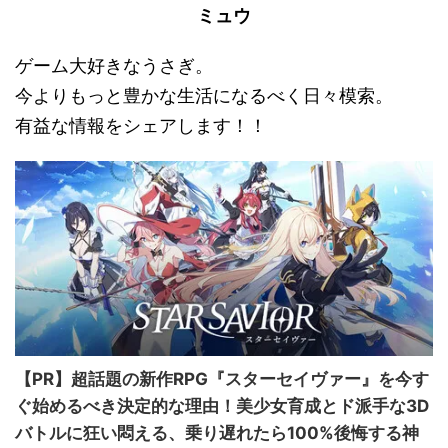
ミュウ
ゲーム大好きなうさぎ。
今よりもっと豊かな生活になるべく日々模索。
有益な情報をシェアします！！
【PR】超話題の新作RPG『スターセイヴァー』を今す
ぐ始めるべき決定的な理由！美少女育成とド派手な3D
バトルに狂い悶える、乗り遅れたら100%後悔する神