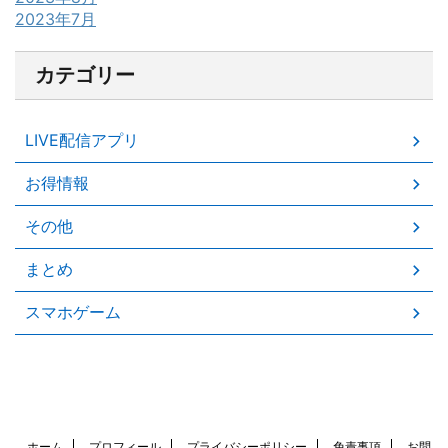
2023年7月
カテゴリー
LIVE配信アプリ
お得情報
その他
まとめ
スマホゲーム
ホーム
プロフィール
プライバシーポリシー
免責事項
お問