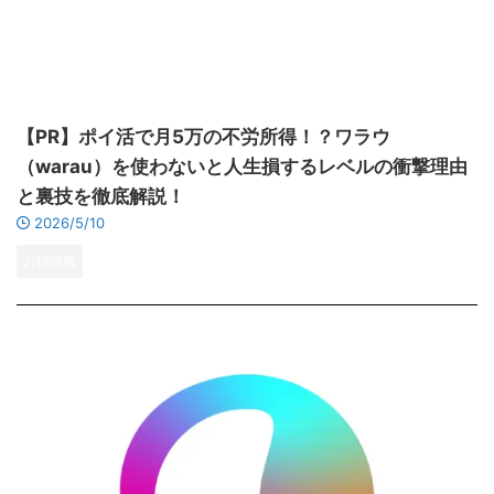
【PR】ポイ活で月5万の不労所得！？ワラウ
（warau）を使わないと人生損するレベルの衝撃理由
と裏技を徹底解説！
2026/5/10
お得情報