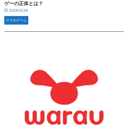
ゲーの正体とは？
2026/5/29
スマホゲーム