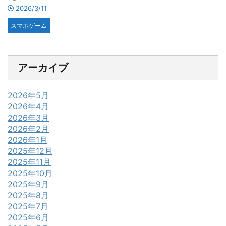
2026/3/11
スマホゲーム
アーカイブ
2026年5月
2026年4月
2026年3月
2026年2月
2026年1月
2025年12月
2025年11月
2025年10月
2025年9月
2025年8月
2025年7月
2025年6月