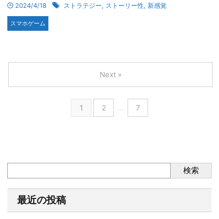
2024/4/18
ストラテジー
,
ストーリー性
,
新感覚
スマホゲーム
Next »
1
2
…
7
検索
最近の投稿