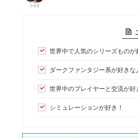
ウサ子
世界中で人気のシリーズものが
ダークファンタジー系が好きな
世界中のプレイヤーと交流が好
シミュレーションが好き！