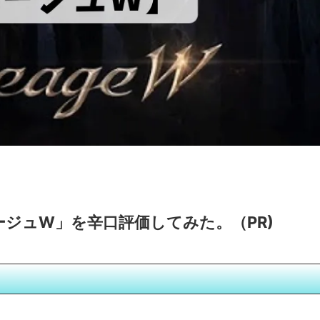
ージュW」を辛口評価してみた。（PR)