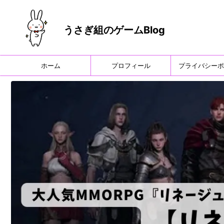
うさぎ組のゲームBlog
ホーム
プロフィール
プライバシーポ