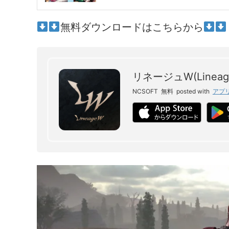
無料ダウンロードはこちらから
リネージュW(Lineag
NCSOFT
無料
posted with
アプ