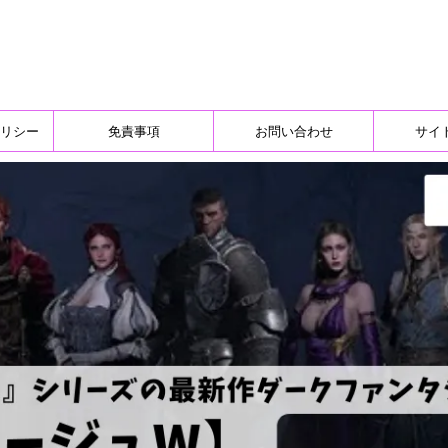
リシー
免責事項
お問い合わせ
サイ