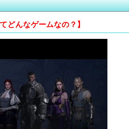
てどんなゲームなの？】