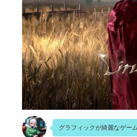
グラフィックが綺麗なゲー