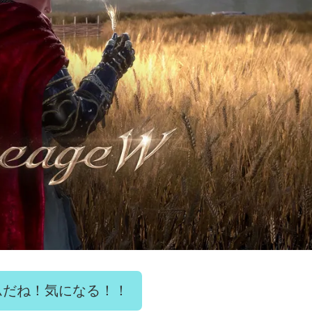
ムだね！気になる！！