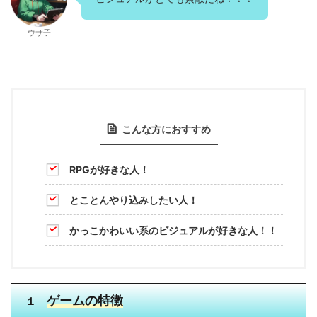
ウサ子
こんな方におすすめ
RPGが好きな人！
とことんやり込みしたい人！
かっこかわいい系のビジュアルが好きな人！！
ゲームの特徴
１