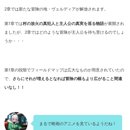
2章では新たな冒険の地・ヴェルディアが解放されます。
第1章では
村の放火の真犯人と主人公の真実を巡る物語
が展開され
ましたが、2章ではどのような冒険が主人公を待ち受けるのでしょ
うか・・・
第1章の段階でフィールドマップは広大なものが用意されていたの
で、
さらにそれが増えるとなれば冒険の幅もより広がること間違
いなし！！
まるで映画のアニメを見ているようだね！