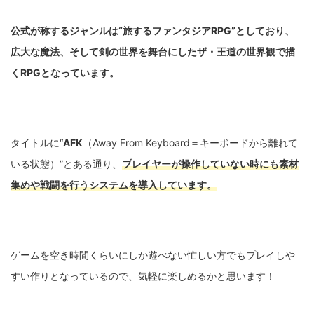
公式が称するジャンルは“旅するファンタジアRPG”としており、
広大な魔法、そして剣の世界を舞台にしたザ・王道の世界観で描
くRPGとなっています。
タイトルに“
AFK
（Away From Keyboard＝キーボードから離れて
いる状態）”とある通り、
プレイヤーが操作していない時にも素材
集めや戦闘を行うシステムを導入しています。
ゲームを空き時間くらいにしか遊べない忙しい方でもプレイしや
すい作りとなっているので、気軽に楽しめるかと思います！