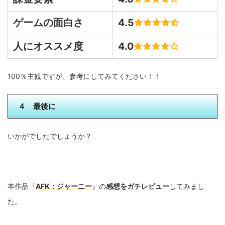
ゲームの面白さ
4.5
人にオススメ度
4.0
100％主観ですが、参考にしてみてください！！
４ 最後に
いかがでしたでしょうか？
本作品『
AFK：ジャーニー
』の
感想をガチレビュー
してみまし
た。