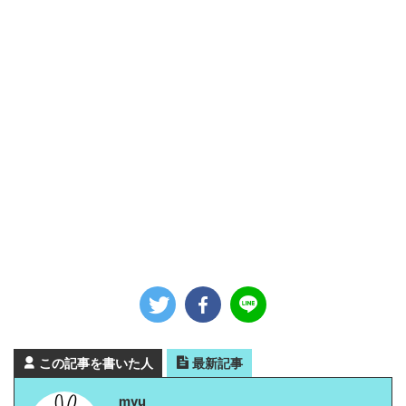
この記事を書いた人
最新記事
myu