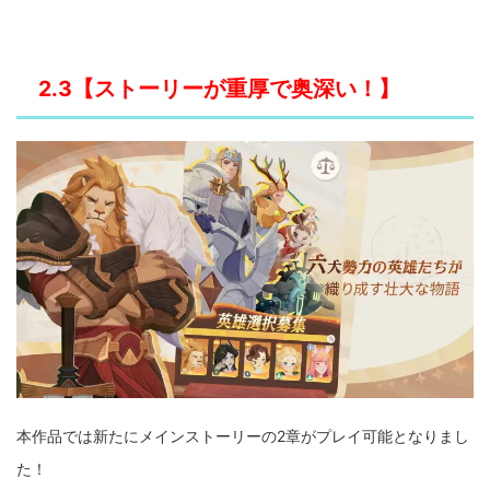
2.3【ストーリーが重厚で奥深い！】
本作品では新たにメインストーリーの2章がプレイ可能となりまし
た！