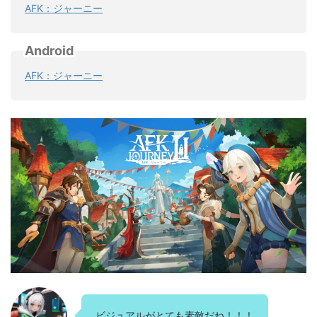
AFK：ジャーニー
Android
AFK：ジャーニー
ビジュアルがとても素敵だね！！！