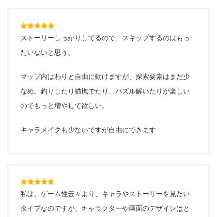
ストーリーしっかりしてるので、スキップするのはもっ
たいないと思う。
マップ内はわりと自由に動けますが、探索要素はまだ少
なめ。釣りしたり猫撫でたり、パズル解いたりが楽しい
のでもっと増やして欲しい。
キャラメイクも少ないですが自由にできます
私は、ゲーム性云々より、キャラやストーリーを見たい
タイプなのですが、キャラクターや画面のデザインはと