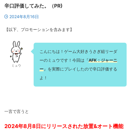
辛口評価してみた。（PR)
2024年8月16日
【以下、プロモーションを含みます】
こんにちは！ゲーム大好きうさぎ組リーダ
ーのミュウです！今回は『
AFK：ジャーニ
ミュウ
ー
』を実際にプレイしたので辛口評価する
よ！
一言で言うと
2024年8月8日にリリースされた放置&オート機能