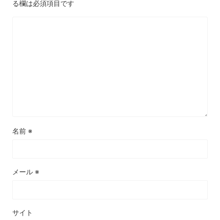
る欄は必須項目です
名前
※
メール
※
サイト