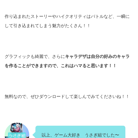
作り込まれたストーリーやハイクオリティはバトルなど、一瞬に
して引き込まれてしまう魅力がたくさん！！
グラフィックも綺麗で、さらに
キャラデザは自分の好みのキャラ
を作ることができますので、これはハマると思います！！
無料なので、ぜひダウンロードして楽しんでみてくださいね！！
以上、ゲーム大好き うさぎ組でした〜