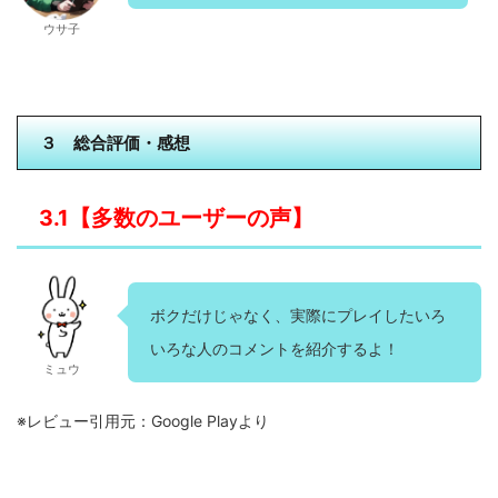
ウサ子
３ 総合評価・感想
3.1【多数のユーザーの声】
ボクだけじゃなく、実際にプレイしたいろ
いろな人のコメントを紹介するよ！
ミュウ
※レビュー引用元：Google Playより