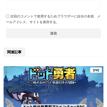
次回のコメントで使用するためブラウザーに自分の名前、メ
ールアドレス、サイトを保存する。
関連記事