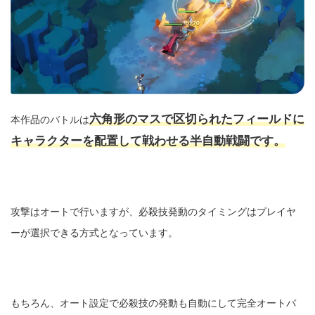
六角形のマスで区切られたフィールドに
本作品のバトルは
キャラクターを配置して戦わせる半自動戦闘です。
攻撃はオートで行いますが、必殺技発動のタイミングはプレイヤ
ーが選択できる方式となっています。
もちろん、オート設定で必殺技の発動も自動にして完全オートバ