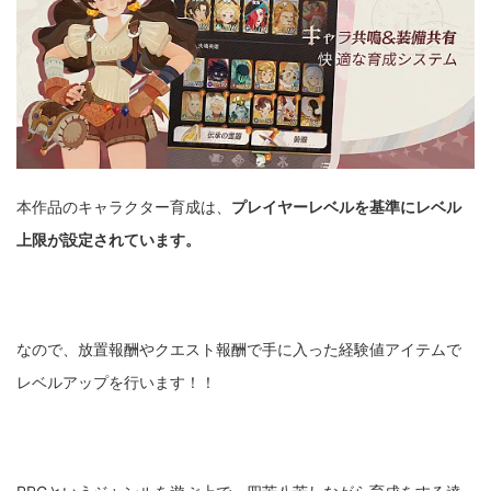
本作品のキャラクター育成は、
プレイヤーレベルを基準にレベル
上限が設定されています。
なので、放置報酬やクエスト報酬で手に入った経験値アイテムで
レベルアップを行います！！