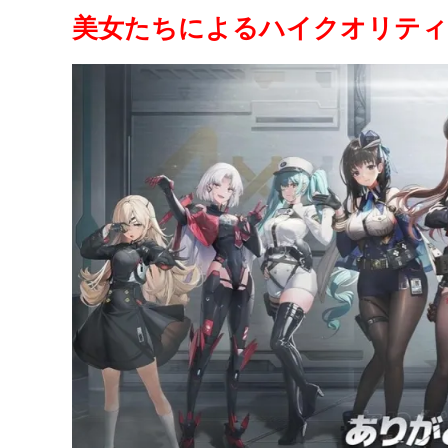
美女たちによるハイクオリティ