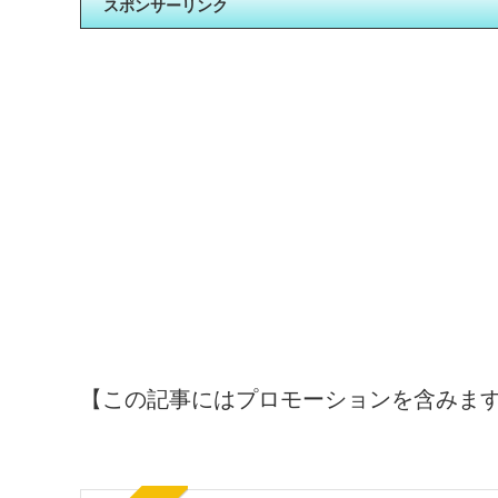
スポンサーリンク
【この記事にはプロモーションを含みま