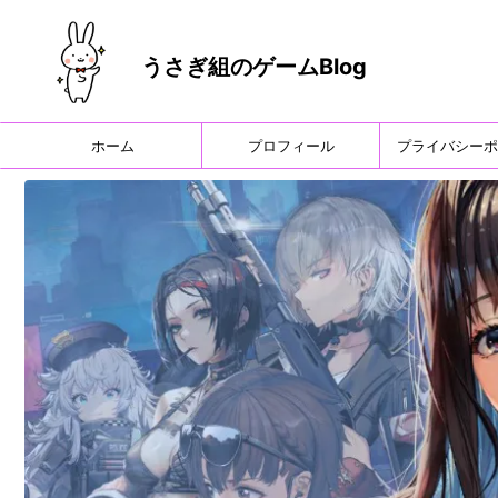
うさぎ組のゲームBlog
ホーム
プロフィール
プライバシーポ