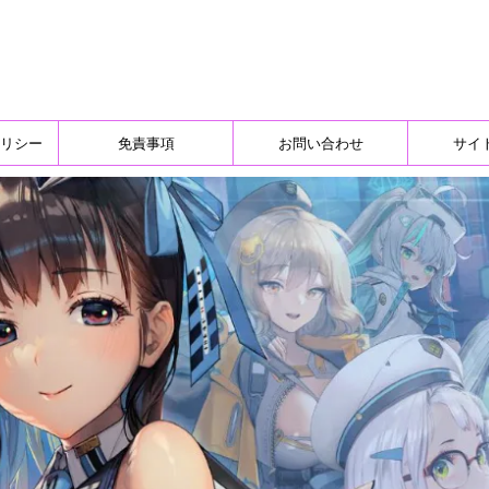
リシー
免責事項
お問い合わせ
サイ