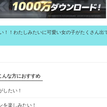
すごい！！わたしみたいに可愛い女の子がたくさん出
こんな方におすすめ
がしたい！
ンを楽しみたい！