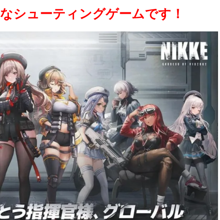
なシューティングゲームです！