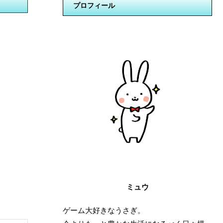
プロフィール
ミュウ
ゲーム大好きなうさぎ。