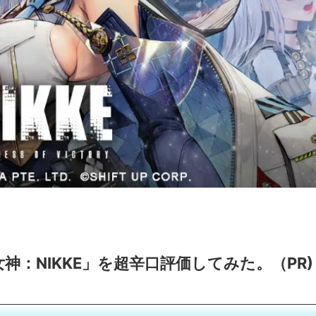
神：NIKKE」を超辛口評価してみた。（PR)